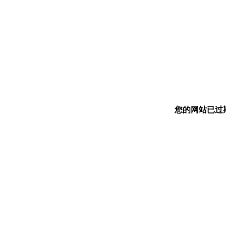
您的网站已过