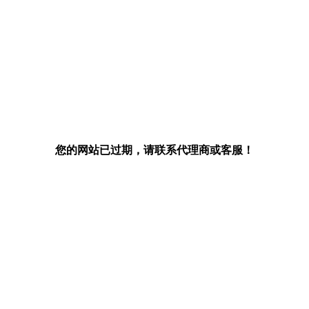
您的网站已过期，请联系代理商或客服！