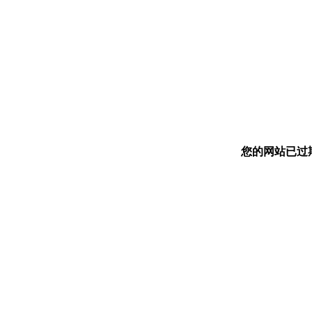
您的网站已过