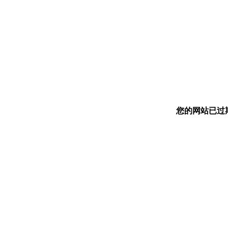
您的网站已过