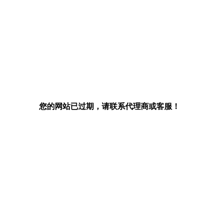
您的网站已过期，请联系代理商或客服！