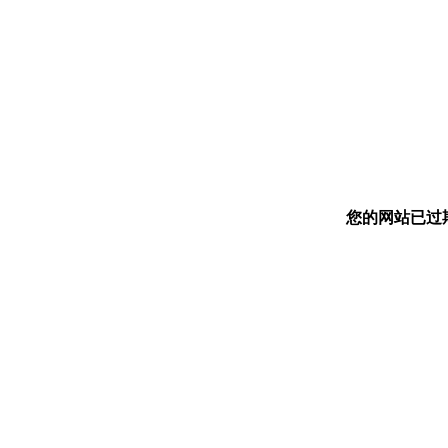
您的网站已过