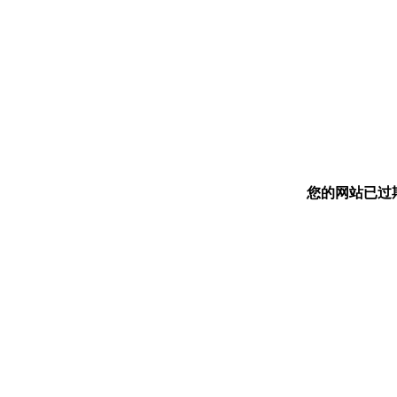
您的网站已过