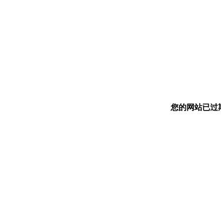
您的网站已过